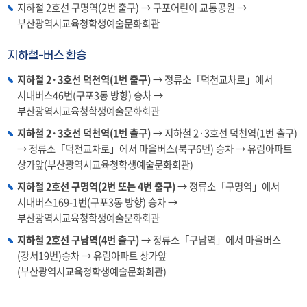
지하철 2호선 구명역(2번 출구) → 구포어린이 교통공원 →
부산광역시교육청학생예술문화회관
지하철-버스 환승
지하철 2·3호선 덕천역(1번 출구)
→ 정류소「덕천교차로」에서
시내버스46번(구포3동 방향) 승차 →
부산광역시교육청학생예술문화회관
지하철 2·3호선 덕천역(1번 출구)
→ 지하철 2·3호선 덕천역(1번 출구)
→ 정류소「덕천교차로」에서 마을버스(북구6번) 승차 → 유림아파트
상가앞(부산광역시교육청학생예술문화회관)
지하철 2호선 구명역(2번 또는 4번 출구)
→ 정류소「구명역」에서
시내버스169-1번(구포3동 방향) 승차 →
부산광역시교육청학생예술문화회관
지하철 2호선 구남역(4번 출구)
→ 정류소「구남역」에서 마을버스
(강서19번)승차 → 유림아파트 상가앞
(부산광역시교육청학생예술문화회관)