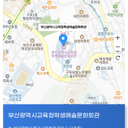
부산광역시교육청학생예술문화회관
100m
부산광역시교육청학생예술문화회관