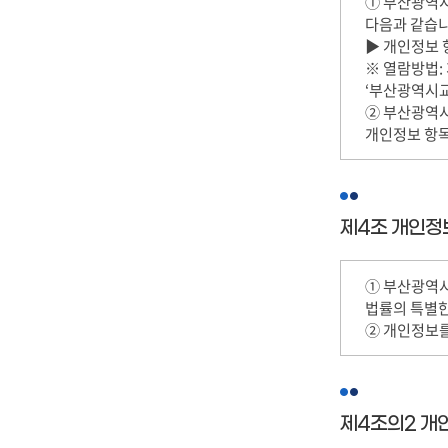
① 부산광역
다음과 같습니
▶ 개인정보 
※ 열람방법: 
‘부산광역시
② 부산광역시
개인정보 항목
제4조 개인정
① 부산광역
법률의 특별한
② 개인정보를
제4조의2 개