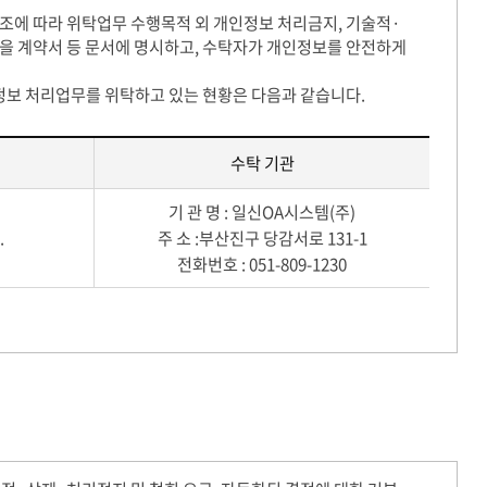
에 따라 위탁업무 수행목적 외 개인정보 처리금지, 기술적·
항을 계약서 등 문서에 명시하고, 수탁자가 개인정보를 안전하게
 처리업무를 위탁하고 있는 현황은 다음과 같습니다.
수탁 기관
기 관 명 : 일신OA시스템(주)
.
주 소 :부산진구 당감서로 131-1
전화번호 : 051-809-1230