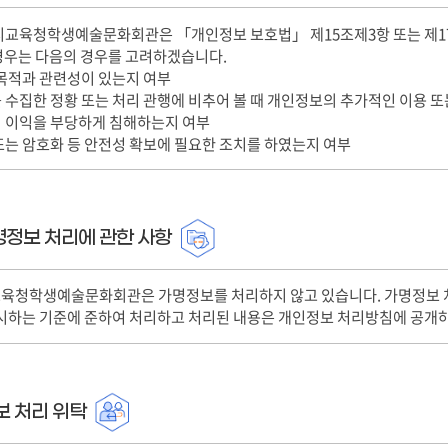
교육청학생예술문화회관은 「개인정보 보호법」 제15조제3항 또는 제17
경우는 다음의 경우를 고려하겠습니다.
집 목적과 관련성이 있는지 여부
를 수집한 정황 또는 처리 관행에 비추어 볼 때 개인정보의 추가적인 이용 
의 이익을 부당하게 침해하는지 여부
 또는 암호화 등 안전성 확보에 필요한 조치를 하였는지 여부
명정보 처리에 관한 사항
청학생예술문화회관은 가명정보를 처리하지 않고 있습니다. 가명정보 처리 시
 제시하는 기준에 준하여 처리하고 처리된 내용은 개인정보 처리방침에 공개
보 처리 위탁