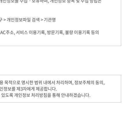
인정보를 수집ㆍ보유하며, 개인정보 항목 및 수집 방법은
요구 > 개인정보파일 검색 > 기관명
C주소, 서비스 이용기록, 방문기록, 불량 이용기록 등의
목적으로 명시한 범위 내에서 처리하며, 정보주체의 동의,
개인정보를 제3자에게 제공합니다.
수 있도록 개인정보 처리방침을 통해 안내하겠습니다.