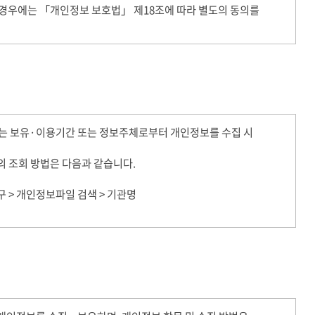
 경우에는 「개인정보 보호법」 제18조에 따라 별도의 동의를
 보유·이용기간 또는 정보주체로부터 개인정보를 수집 시
 조회 방법은 다음과 같습니다.
요구 > 개인정보파일 검색 > 기관명