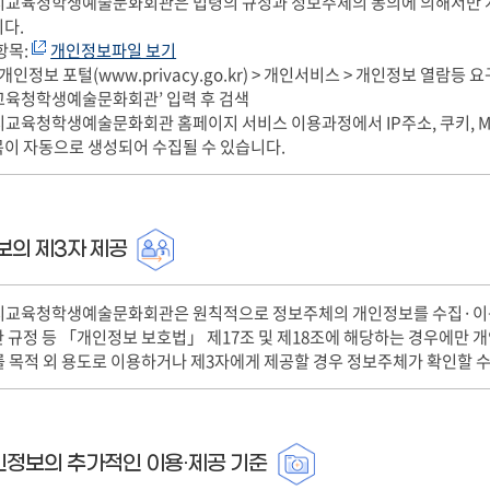
시교육청학생예술문화회관은 법령의 규정과 정보주체의 동의에 의해서만 개
다.
항목:
개인정보파일 보기
개인정보 포털(www.privacy.go.kr) > 개인서비스 > 개인정보 열람등 
교육청학생예술문화회관’ 입력 후 검색
교육청학생예술문화회관 홈페이지 서비스 이용과정에서 IP주소, 쿠키, MA
이 자동으로 생성되어 수집될 수 있습니다.
보의 제3자 제공
시교육청학생예술문화회관은 원칙적으로 정보주체의 개인정보를 수집·이용 
 규정 등 「개인정보 보호법」 제17조 및 제18조에 해당하는 경우에만 
 목적 외 용도로 이용하거나 제3자에게 제공할 경우 정보주체가 확인할 
인정보의 추가적인 이용·제공 기준