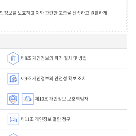
인정보를 보호하고 이와 관련한 고충을 신속하고 원활하게
제8조 개인정보의 파기 절차 및 방법
제9조 개인정보의 안전성 확보 조치
제10조 개인정보 보호책임자
제11조 개인정보 열람 청구