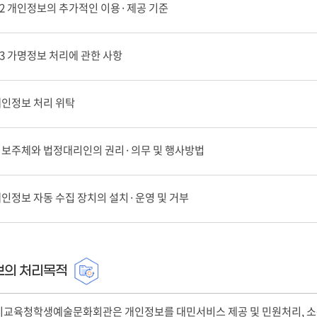
2 개인정보의 추가적인 이용·제공 기준
3 가명정보 처리에 관한 사항
개인정보 처리 위탁
정보주체와 법정대리인의 권리·의무 및 행사방법
개인정보 자동 수집 장치의 설치·운영 및 거부
보의 처리목적
교육청학생예술문화회관은 개인정보를 대민서비스 제공 및 민원처리, 소