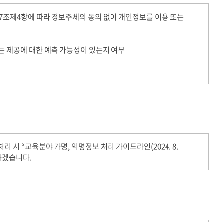
조제4항에 따라 정보주체의 동의 없이 개인정보를 이용 또는
또는 제공에 대한 예측 가능성이 있는지 여부
 “교육분야 가명, 익명정보 처리 가이드라인(2024. 8.
하겠습니다.