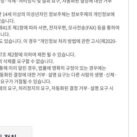
·삭제·처리정지 및 철회 요구, 자동화된 결정에 대한 거부
 만 14세 이상의 미성년자인 정보주체는 정보주체의 개인정보에
있습니다.
조 제1항에 따라 서면, 전자우편, 모사전송(FAX) 등을 통하여
니다.
있습니다. 이 경우 “개인정보 처리 방법에 관한 고시(제2020-
7조 제2항에 의하여 제한 될 수 있습니다.
 삭제를 요구할 수 없습니다.
통해 미리 알린 경우, 법률에 명확히 규정이 있는 경우에는
자동화된 결정에 대한 거부·설명 요구는 다른 사람의 생명·신체·
 요구가 거절될 수 있습니다.
 요구, 처리정지의 요구, 자동화된 결정 거부·설명 요구 시