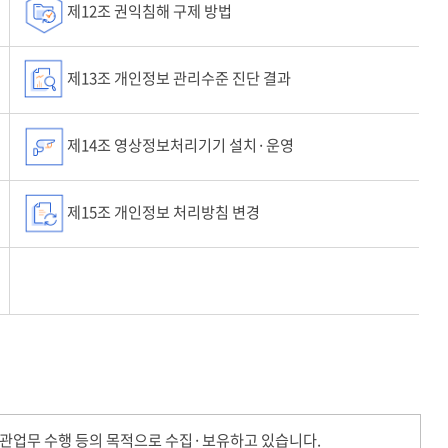
제12조 권익침해 구제 방법
제13조 개인정보 관리수준 진단 결과
제14조 영상정보처리기기 설치·운영
제15조 개인정보 처리방침 변경
관업무 수행 등의 목적으로 수집·보유하고 있습니다.