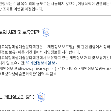
인정보는 수집 목적 외의 용도로는 사용되지 않으며, 이용목적이 변경되는
한 조치를 이행할 예정입니다.
보의 처리 및 보유기간
시교육청학생예술문화회관은 「개인정보 보호법」 및 관련 법령에서 정하는
인정보 보유·이용 기간내에서 개인정보를 처리합니다.
시교육청학생예술문화회관에서 보유하고 있는 개인정보 처리 및 보유기간의
처리 및 보유기간:
개인정보파일 보기
개인정보 포털(www.privacy.go.kr) > 개인서비스 > 개인정보 열람등 
교육청학생예술문화회관’ 입력 후 검색
는 개인정보의 항목