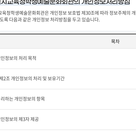
역시교육청학생예술문화회관의 개인정보처리방침
육청학생예술문화회관은 개인정보 보호법 제30조에 따라 정보주체의 개
있도록 다음과 같은 개인정보 처리방침을 두고 있습니다.
목차
개인정보의 처리 목적
제2조 개인정보의 처리 및 보유기간
처리하는 개인정보의 항목
개인정보의 제3자 제공