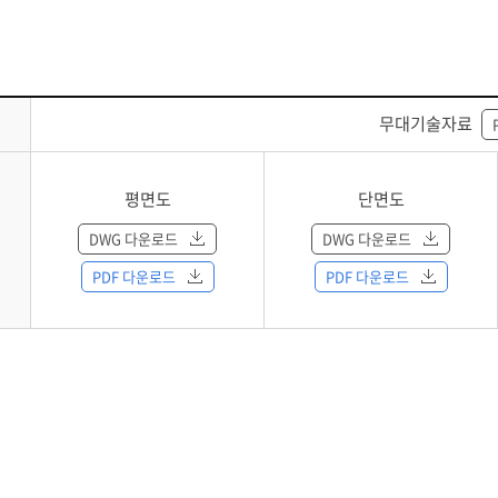
무대기술자료
평면도
단면도
DWG 다운로드
DWG 다운로드
PDF 다운로드
PDF 다운로드