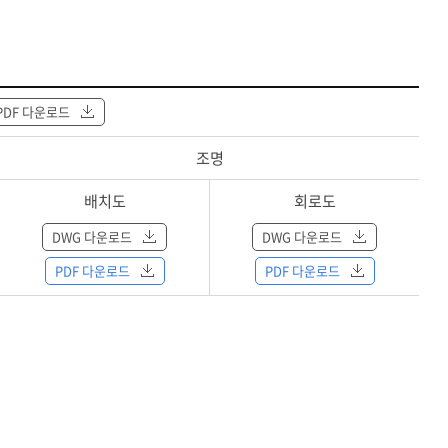
PDF 다운로드
조명
배치도
회로도
DWG 다운로드
DWG 다운로드
PDF 다운로드
PDF 다운로드