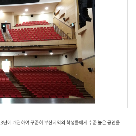
년에 개관하여 꾸준히 부산지역의 학생들에게 수준 높은 공연을