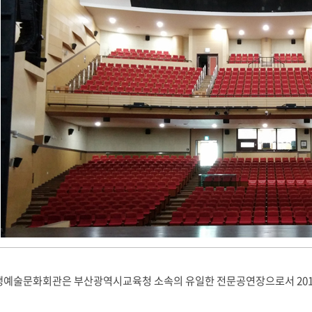
예술문화회관은 부산광역시교육청 소속의 유일한 전문공연장으로서 2013