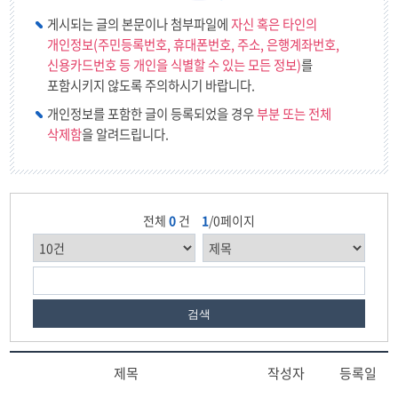
게시되는 글의 본문이나 첨부파일에
자신 혹은 타인의
개인정보(주민등록번호, 휴대폰번호, 주소, 은행계좌번호,
신용카드번호 등 개인을 식별할 수 있는 모든 정보)
를
포함시키지 않도록 주의하시기 바랍니다.
개인정보를 포함한 글이 등록되었을 경우
부분 또는 전체
삭제함
을 알려드립니다.
전체
0
건
1
/0페이지
검색
제목
작성자
등록일