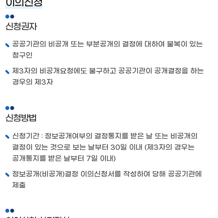
이의신청
신청권자
공공기관의 비공개 또는 부분공개의 결정에 대하여 불복이 있는
청구인
제3자의 비공개요청에도 불구하고 공공기관이 공개결정을 하는
경우의 제3자
신청방법
신청기간 : 정보공개여부의 결정통지를 받은 날 또는 비공개의
결정이 있는 것으로 보는 날부터 30일 이내 (제3자의 경우는
공개통지를 받은 날부터 7일 이내)
정보공개(비공개)결정 이의신청서를 작성하여 당해 공공기관에
제출