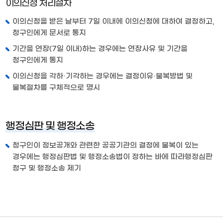
이의신청 처리절차
이의신청을 받은 날부터 7일 이내에 이의신청에 대하여 결정하고,
청구인에게 문서로 통지
기간을 연장(7일 이내)하는 경우에는 연장사유 및 기간을
청구인에게 통지
이의신청을 각하·기각하는 경우에는 결정이유·불복방법 및
불복절차를 구체적으로 명시
행정심판 및 행정소송
청구인이 정보공개와 관련한 공공기관의 결정에 불복이 있는
경우에는 행정심판법 및 행정소송법이 정하는 바에 따라행정심판
청구 및 행정소송 제기