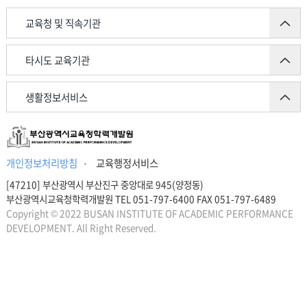
교육청 및 직속기관
타시도 교육기관
생활정보서비스
개인정보처리방침
교육행정서비스
[47210] 부산광역시 부산진구 중앙대로 945(양정동)
부산광역시교육청학력개발원 TEL 051-797-6400 FAX 051-797-6489
Copyright © 2022 BUSAN INSTITUTE OF ACADEMIC PERFORMANCE
DEVELOPMENT. All Right Reserved.