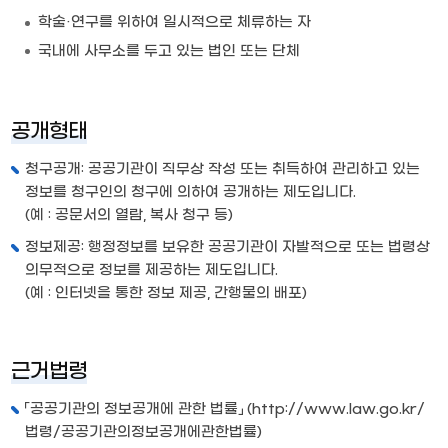
학술·연구를 위하여 일시적으로 체류하는 자
국내에 사무소를 두고 있는 법인 또는 단체
공개형태
청구공개: 공공기관이 직무상 작성 또는 취득하여 관리하고 있는
정보를 청구인의 청구에 의하여 공개하는 제도입니다.
(예 : 공문서의 열람, 복사 청구 등)
정보제공: 행정정보를 보유한 공공기관이 자발적으로 또는 법령상
의무적으로 정보를 제공하는 제도입니다.
(예 : 인터넷을 통한 정보 제공, 간행물의 배포)
근거법령
「공공기관의 정보공개에 관한 법률」 (
http://www.law.go.kr/
법령/공공기관의정보공개에관한법률
)