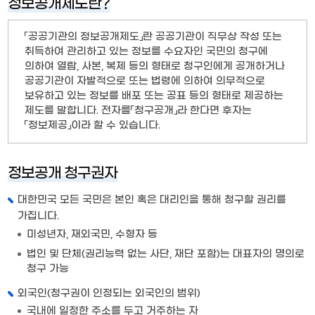
정보공개제도란?
「공공기관의 정보공개제도」란 공공기관이 직무상 작성 또는
취득하여 관리하고 있는 정보를 수요자인 국민의 청구에
의하여 열람, 사본, 복제 등의 형태로 청구인에게 공개하거나
공공기관이 자발적으로 또는 법령에 의하여 의무적으로
보유하고 있는 정보를 배포 또는 공표 등의 형태로 제공하는
제도를 말합니다. 전자를「청구공개」라 한다면 후자는
「정보제공」이라 할 수 있습니다.
정보공개 청구권자
대한민국 모든 국민은 본인 혹은 대리인을 통해 청구할 권리를
가집니다.
미성년자, 재외국민, 수형자 등
법인 및 단체(권리능력 없는 사단, 재단 포함)는 대표자의 명의로
청구 가능
외국인(청구권이 인정되는 외국인의 범위)
국내에 일정한 주소를 두고 거주하는 자